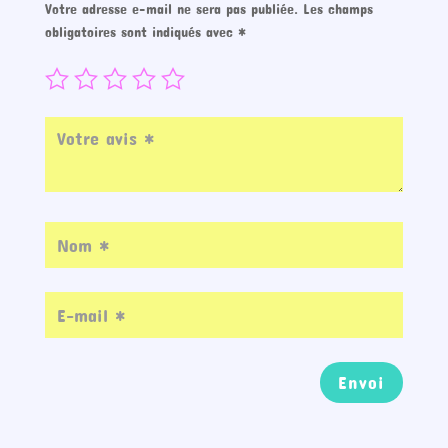
Votre adresse e-mail ne sera pas publiée.
Les champs
obligatoires sont indiqués avec
*
Envoi