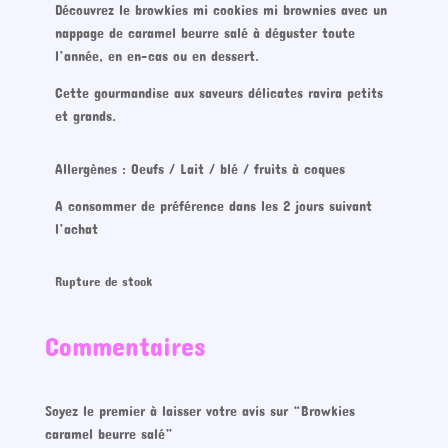
Découvrez le browkies mi cookies mi brownies avec un
nappage de caramel beurre salé à déguster toute
l’année, en en-cas ou en dessert.
Cette gourmandise aux saveurs délicates ravira petits
et grands.
Allergènes : Oeufs / Lait / blé / fruits à coques
A consommer de préférence dans les 2 jours suivant
l’achat
Rupture de stock
Commentaires
Soyez le premier à laisser votre avis sur “Browkies
caramel beurre salé”