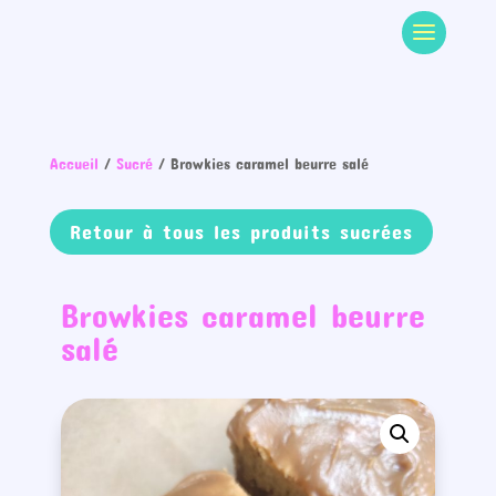
Accueil
/
Sucré
/ Browkies caramel beurre salé
Retour à tous les produits sucrées
Browkies caramel beurre
salé