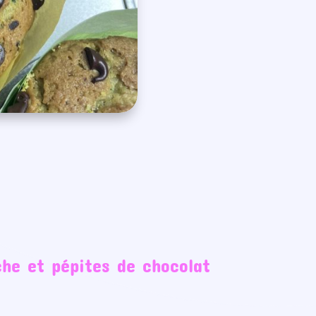
che et pépites de chocolat