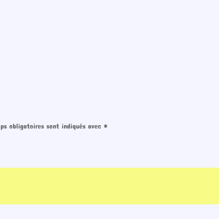
ps obligatoires sont indiqués avec
*