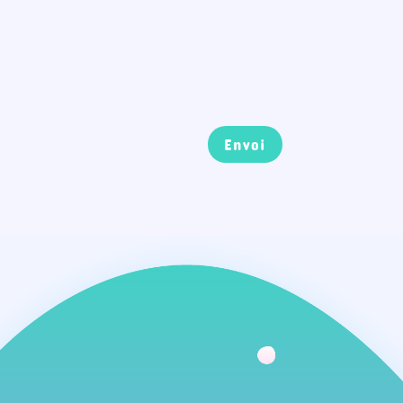
Envoi